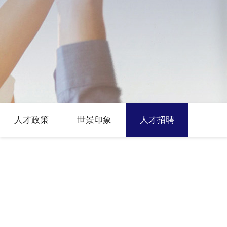
人才政策
世景印象
人才招聘