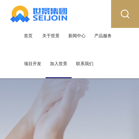
首页
关于世景
新闻中心
产品服务
项目开发
加入世景
联系我们