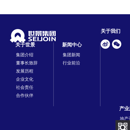
关于我们
关于世景
新闻中心
集团介绍
集团新闻
董事长致辞
行业前沿
发展历程
企业文化
社会责任
合作伙伴
产业
地产
物业